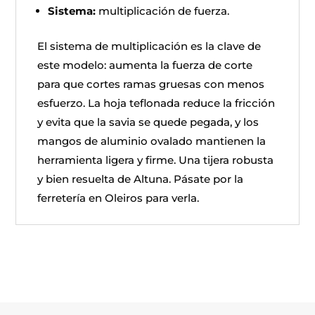
Sistema:
multiplicación de fuerza.
El sistema de multiplicación es la clave de
este modelo: aumenta la fuerza de corte
para que cortes ramas gruesas con menos
esfuerzo. La hoja teflonada reduce la fricción
y evita que la savia se quede pegada, y los
mangos de aluminio ovalado mantienen la
herramienta ligera y firme. Una tijera robusta
y bien resuelta de Altuna. Pásate por la
ferretería en Oleiros para verla.