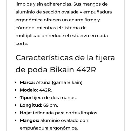
limpios y sin adherencias. Sus mangos de
aluminio de sección ovalada y empuñadura
ergonómica ofrecen un agarre firme y
cómodo, mientras el sistema de
multiplicación reduce el esfuerzo en cada
corte.
Características de la tijera
de poda Bikain 442R
Marca:
Altuna (gama Bikain).
Modelo:
442R.
Tipo:
tijera de dos manos.
Longitud:
69 cm.
Hoja:
teflonada para cortes limpios.
Mangos:
aluminio ovalado con
empuñadura ergonómica.