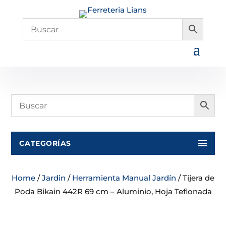
CATEGORÍAS
Home
/
Jardin
/
Herramienta Manual Jardín
/ Tijera de
Poda Bikain 442R 69 cm – Aluminio, Hoja Teflonada