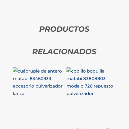
PRODUCTOS
RELACIONADOS