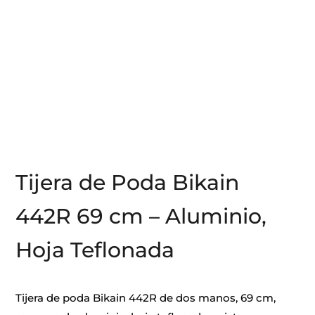
Tijera de Poda Bikain
442R 69 cm – Aluminio,
Hoja Teflonada
Tijera de poda Bikain 442R de dos manos, 69 cm,