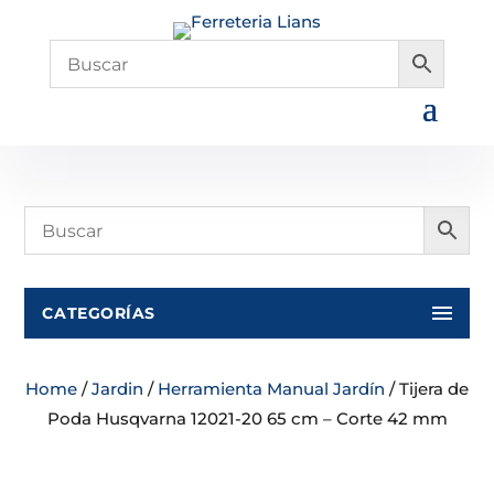
CATEGORÍAS
Home
/
Jardin
/
Herramienta Manual Jardín
/ Tijera de
Poda Husqvarna 12021-20 65 cm – Corte 42 mm