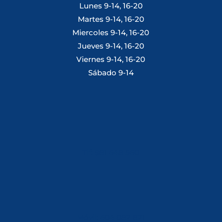
Lunes 9-14, 16-20
Martes 9-14, 16-20
Miercoles 9-14, 16-20
Jueves 9-14, 16-20
Viernes 9-14, 16-20
Sábado 9-14
Tlf: 981 648 560
Móvil: 604 082 821