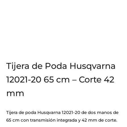
Tijera de Poda Husqvarna
12021-20 65 cm – Corte 42
mm
Tijera de poda Husqvarna 12021-20 de dos manos de
65 cm con transmisión integrada y 42 mm de corte.