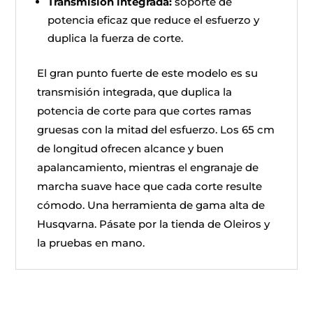
Transmisión integrada:
soporte de
potencia eficaz que reduce el esfuerzo y
duplica la fuerza de corte.
El gran punto fuerte de este modelo es su
transmisión integrada, que duplica la
potencia de corte para que cortes ramas
gruesas con la mitad del esfuerzo. Los 65 cm
de longitud ofrecen alcance y buen
apalancamiento, mientras el engranaje de
marcha suave hace que cada corte resulte
cómodo. Una herramienta de gama alta de
Husqvarna. Pásate por la tienda de Oleiros y
la pruebas en mano.