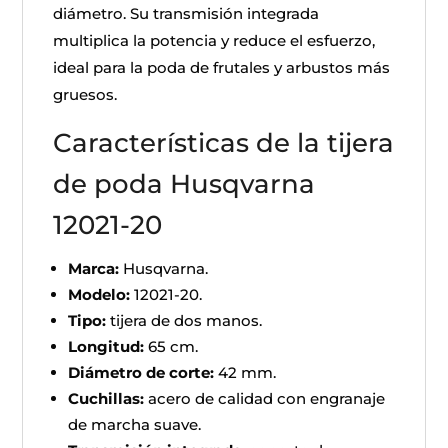
diámetro. Su transmisión integrada
multiplica la potencia y reduce el esfuerzo,
ideal para la poda de frutales y arbustos más
gruesos.
Características de la tijera
de poda Husqvarna
12021-20
Marca:
Husqvarna.
Modelo:
12021-20.
Tipo:
tijera de dos manos.
Longitud:
65 cm.
Diámetro de corte:
42 mm.
Cuchillas:
acero de calidad con engranaje
de marcha suave.