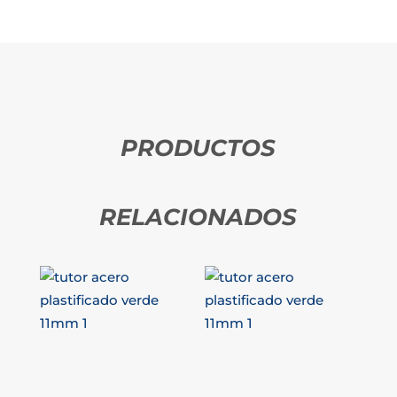
PRODUCTOS
RELACIONADOS