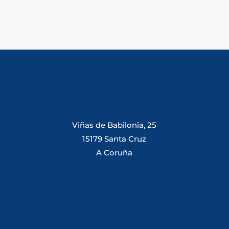
Viñas de Babilonia, 25
15179 Santa Cruz
A Coruña