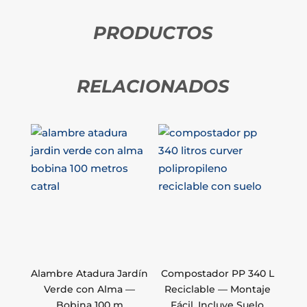
PRODUCTOS
RELACIONADOS
Alambre Atadura Jardín
Compostador PP 340 L
Verde con Alma —
Reciclable — Montaje
Bobina 100 m
Fácil, Incluye Suelo