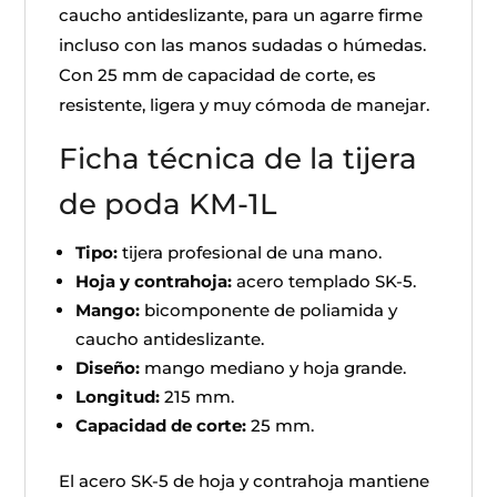
caucho antideslizante, para un agarre firme
incluso con las manos sudadas o húmedas.
Con 25 mm de capacidad de corte, es
resistente, ligera y muy cómoda de manejar.
Ficha técnica de la tijera
de poda KM-1L
Tipo:
tijera profesional de una mano.
Hoja y contrahoja:
acero templado SK-5.
Mango:
bicomponente de poliamida y
caucho antideslizante.
Diseño:
mango mediano y hoja grande.
Longitud:
215 mm.
Capacidad de corte:
25 mm.
El acero SK-5 de hoja y contrahoja mantiene