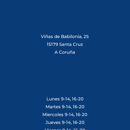
Viñas de Babilonia, 25
15179 Santa Cruz
A Coruña
Lunes 9-14, 16-20
Martes 9-14, 16-20
Miercoles 9-14, 16-20
Jueves 9-14, 16-20