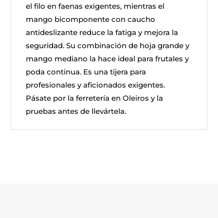
el filo en faenas exigentes, mientras el
mango bicomponente con caucho
antideslizante reduce la fatiga y mejora la
seguridad. Su combinación de hoja grande y
mango mediano la hace ideal para frutales y
poda continua. Es una tijera para
profesionales y aficionados exigentes.
Pásate por la ferretería en Oleiros y la
pruebas antes de llevártela.