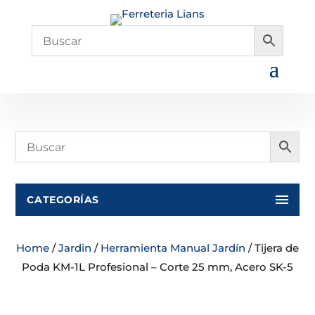
CATEGORÍAS
Home
/
Jardin
/
Herramienta Manual Jardín
/ Tijera de
Poda KM-1L Profesional – Corte 25 mm, Acero SK-5