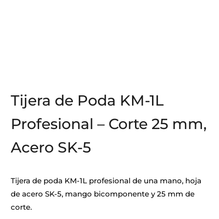
Tijera de Poda KM-1L
Profesional – Corte 25 mm,
Acero SK-5
Tijera de poda KM-1L profesional de una mano, hoja
de acero SK-5, mango bicomponente y 25 mm de
corte.