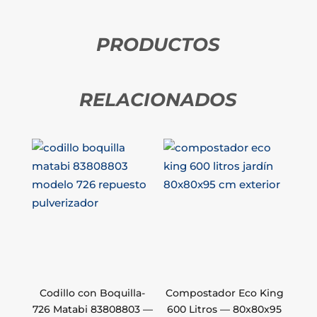
PRODUCTOS
RELACIONADOS
Codillo con Boquilla-
Compostador Eco King
726 Matabi 83808803 —
600 Litros — 80x80x95