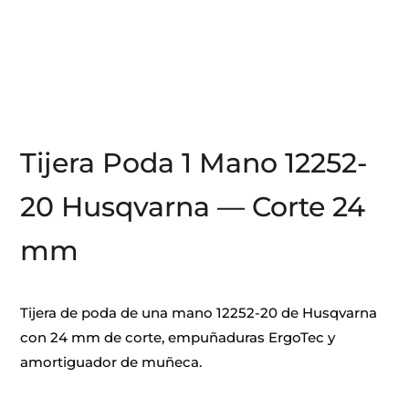
Tijera Poda 1 Mano 12252-
20 Husqvarna — Corte 24
mm
Tijera de poda de una mano 12252-20 de Husqvarna
con 24 mm de corte, empuñaduras ErgoTec y
amortiguador de muñeca.