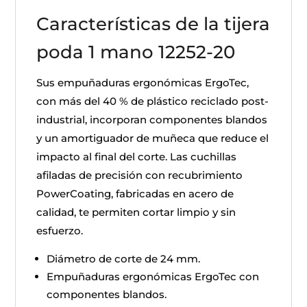
Características de la tijera
poda 1 mano 12252-20
Sus empuñaduras ergonómicas ErgoTec,
con más del 40 % de plástico reciclado post-
industrial, incorporan componentes blandos
y un amortiguador de muñeca que reduce el
impacto al final del corte. Las cuchillas
afiladas de precisión con recubrimiento
PowerCoating, fabricadas en acero de
calidad, te permiten cortar limpio y sin
esfuerzo.
Diámetro de corte de 24 mm.
Empuñaduras ergonómicas ErgoTec con
componentes blandos.