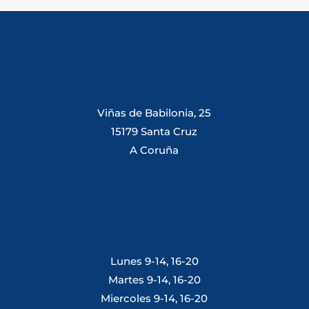
Viñas de Babilonia, 25
15179 Santa Cruz
A Coruña
Lunes 9-14, 16-20
Martes 9-14, 16-20
Miercoles 9-14, 16-20