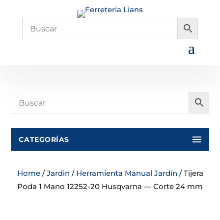
CATEGORÍAS
Home
/
Jardin
/
Herramienta Manual Jardín
/ Tijera
Poda 1 Mano 12252-20 Husqvarna — Corte 24 mm