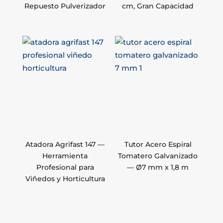
Repuesto Pulverizador
cm, Gran Capacidad
Atadora Agrifast 147 —
Tutor Acero Espiral
Herramienta
Tomatero Galvanizado
Profesional para
— Ø7 mm x 1,8 m
Viñedos y Horticultura