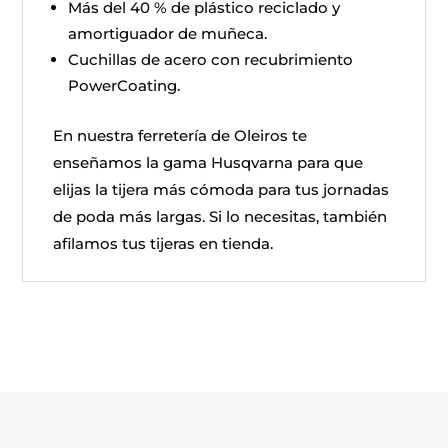
Más del 40 % de plástico reciclado y
amortiguador de muñeca.
Cuchillas de acero con recubrimiento
PowerCoating.
En nuestra ferretería de Oleiros te
enseñamos la gama Husqvarna para que
elijas la tijera más cómoda para tus jornadas
de poda más largas. Si lo necesitas, también
afilamos tus tijeras en tienda.