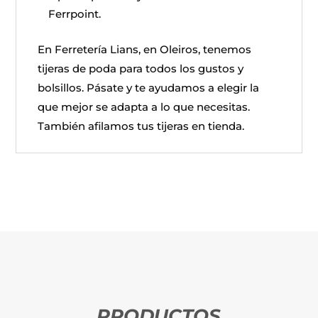
Ferrpoint.
En Ferretería Lians, en Oleiros, tenemos
tijeras de poda para todos los gustos y
bolsillos. Pásate y te ayudamos a elegir la
que mejor se adapta a lo que necesitas.
También afilamos tus tijeras en tienda.
PRODUCTOS