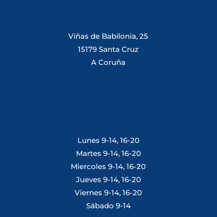
Viñas de Babilonia, 25
15179 Santa Cruz
A Coruña
Lunes 9-14, 16-20
Martes 9-14, 16-20
Miercoles 9-14, 16-20
Jueves 9-14, 16-20
Viernes 9-14, 16-20
Sábado 9-14