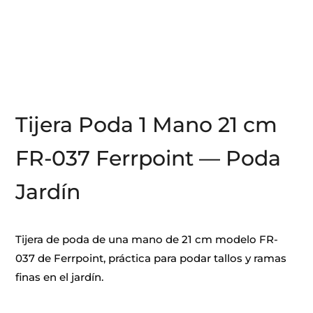
Tijera Poda 1 Mano 21 cm
FR-037 Ferrpoint — Poda
Jardín
Tijera de poda de una mano de 21 cm modelo FR-
037 de Ferrpoint, práctica para podar tallos y ramas
finas en el jardín.