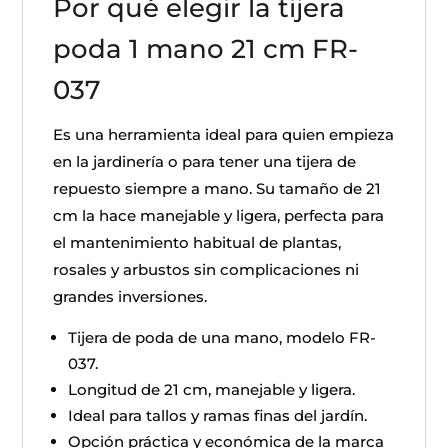
Por qué elegir la tijera
poda 1 mano 21 cm FR-
037
Es una herramienta ideal para quien empieza
en la jardinería o para tener una tijera de
repuesto siempre a mano. Su tamaño de 21
cm la hace manejable y ligera, perfecta para
el mantenimiento habitual de plantas,
rosales y arbustos sin complicaciones ni
grandes inversiones.
Tijera de poda de una mano, modelo FR-
037.
Longitud de 21 cm, manejable y ligera.
Ideal para tallos y ramas finas del jardín.
Opción práctica y económica de la marca