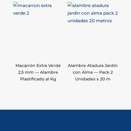
Macarrón Extra Verde
Alambre Atadura Jardín
2,5 mm — Alambre
con Alma — Pack 2
Plastificado al Kg
Unidades x 20 m