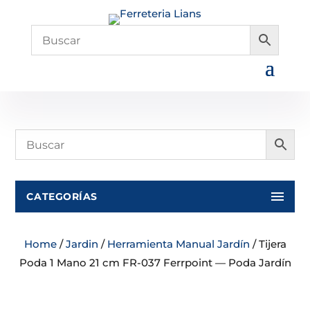
CATEGORÍAS
Home
/
Jardin
/
Herramienta Manual Jardín
/ Tijera
Poda 1 Mano 21 cm FR-037 Ferrpoint — Poda Jardín