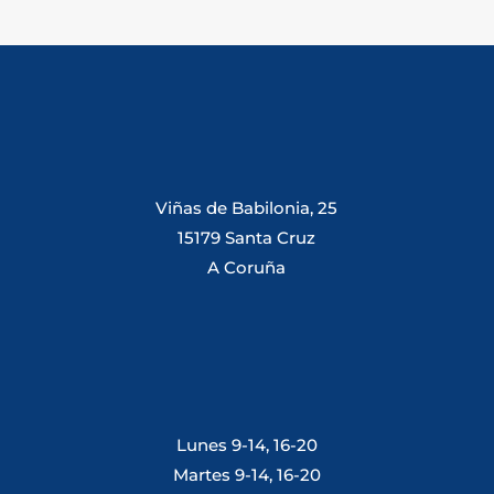
Viñas de Babilonia, 25
15179 Santa Cruz
A Coruña
Lunes 9-14, 16-20
Martes 9-14, 16-20