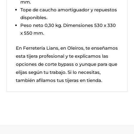
mm.
Tope de caucho amortiguador y repuestos
disponibles.
Peso neto 0,30 kg. Dimensiones 530 x 330
x 550 mm.
En Ferretería Lians, en Oleiros, te enseñamos
esta tijera profesional y te explicamos las
opciones de corte bypass o yunque para que
elijas según tu trabajo. Si lo necesitas,
también afilamos tus tijeras en tienda.