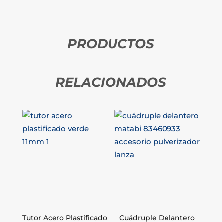
PRODUCTOS
RELACIONADOS
Tutor Acero Plastificado
Cuádruple Delantero