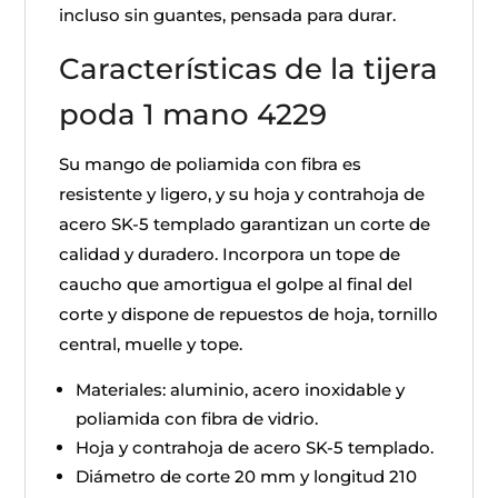
incluso sin guantes, pensada para durar.
Características de la tijera
poda 1 mano 4229
Su mango de poliamida con fibra es
resistente y ligero, y su hoja y contrahoja de
acero SK-5 templado garantizan un corte de
calidad y duradero. Incorpora un tope de
caucho que amortigua el golpe al final del
corte y dispone de repuestos de hoja, tornillo
central, muelle y tope.
Materiales: aluminio, acero inoxidable y
poliamida con fibra de vidrio.
Hoja y contrahoja de acero SK-5 templado.
Diámetro de corte 20 mm y longitud 210