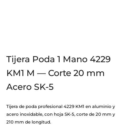
Tijera Poda 1 Mano 4229
KM1 M — Corte 20 mm
Acero SK-5
Tijera de poda profesional 4229 KM1 en aluminio y
acero inoxidable, con hoja SK-5, corte de 20 mm y
210 mm de longitud.