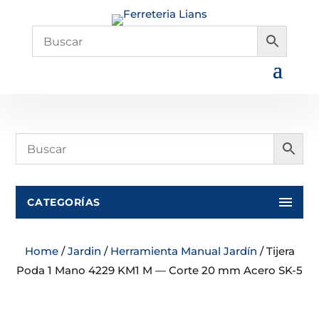
CATEGORÍAS
Home
/
Jardin
/
Herramienta Manual Jardín
/ Tijera
Poda 1 Mano 4229 KM1 M — Corte 20 mm Acero SK-5