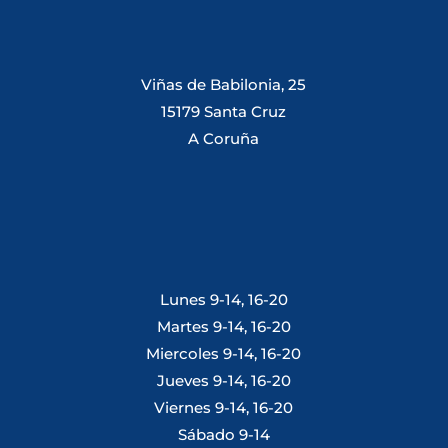
Viñas de Babilonia, 25
15179 Santa Cruz
A Coruña
Lunes 9-14, 16-20
Martes 9-14, 16-20
Miercoles 9-14, 16-20
Jueves 9-14, 16-20
Viernes 9-14, 16-20
Sábado 9-14