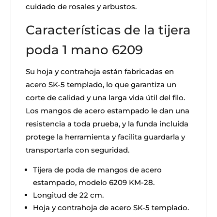
cuidado de rosales y arbustos.
Características de la tijera
poda 1 mano 6209
Su hoja y contrahoja están fabricadas en
acero SK-5 templado, lo que garantiza un
corte de calidad y una larga vida útil del filo.
Los mangos de acero estampado le dan una
resistencia a toda prueba, y la funda incluida
protege la herramienta y facilita guardarla y
transportarla con seguridad.
Tijera de poda de mangos de acero
estampado, modelo 6209 KM-28.
Longitud de 22 cm.
Hoja y contrahoja de acero SK-5 templado.