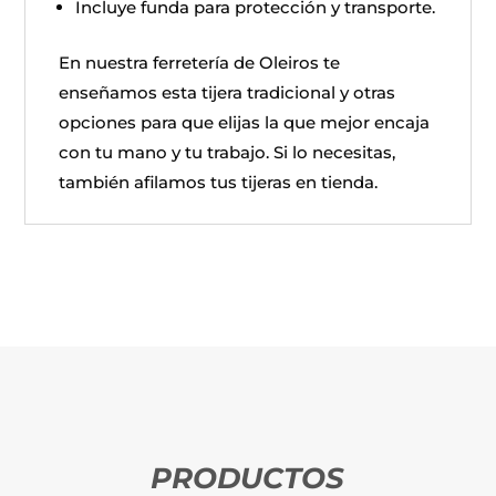
Incluye funda para protección y transporte.
En nuestra ferretería de Oleiros te
enseñamos esta tijera tradicional y otras
opciones para que elijas la que mejor encaja
con tu mano y tu trabajo. Si lo necesitas,
también afilamos tus tijeras en tienda.
PRODUCTOS