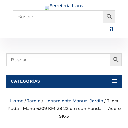
CATEGORÍAS
Home
/
Jardin
/
Herramienta Manual Jardín
/ Tijera
Poda 1 Mano 6209 KM-28 22 cm con Funda — Acero
SK-5