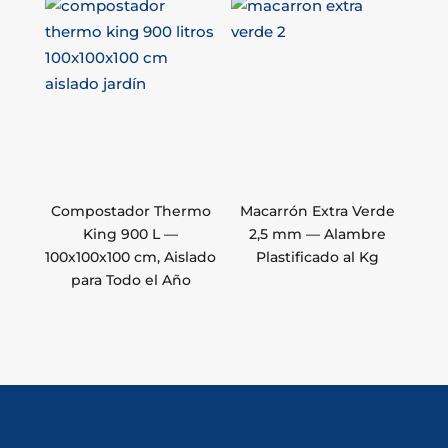
Compostador Thermo
Macarrón Extra Verde
King 900 L —
2,5 mm — Alambre
100x100x100 cm, Aislado
Plastificado al Kg
para Todo el Año