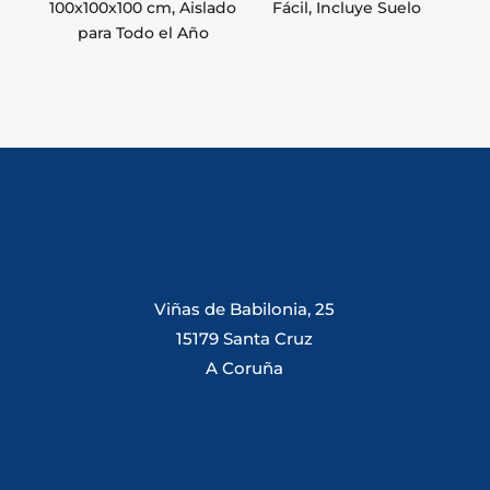
100x100x100 cm, Aislado
Fácil, Incluye Suelo
para Todo el Año
Viñas de Babilonia, 25
15179 Santa Cruz
A Coruña