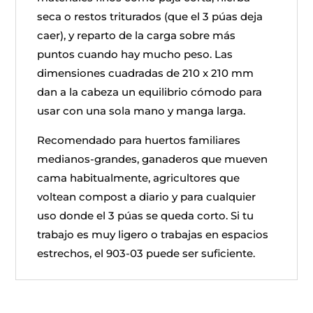
seca o restos triturados (que el 3 púas deja
caer), y reparto de la carga sobre más
puntos cuando hay mucho peso. Las
dimensiones cuadradas de 210 x 210 mm
dan a la cabeza un equilibrio cómodo para
usar con una sola mano y manga larga.
Recomendado para huertos familiares
medianos-grandes, ganaderos que mueven
cama habitualmente, agricultores que
voltean compost a diario y para cualquier
uso donde el 3 púas se queda corto. Si tu
trabajo es muy ligero o trabajas en espacios
estrechos, el 903-03 puede ser suficiente.