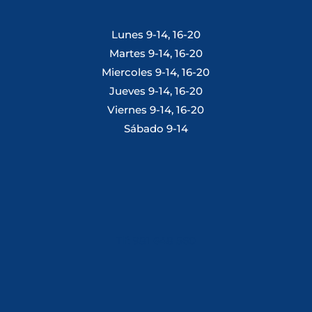
Lunes 9-14, 16-20
Martes 9-14, 16-20
Miercoles 9-14, 16-20
Jueves 9-14, 16-20
Viernes 9-14, 16-20
Sábado 9-14
Tlf: 981 648 560