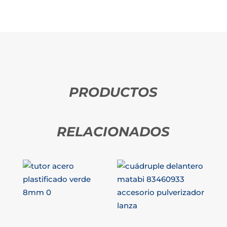
PRODUCTOS
RELACIONADOS