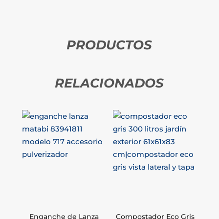
PRODUCTOS
RELACIONADOS
Enganche de Lanza
Compostador Eco Gris