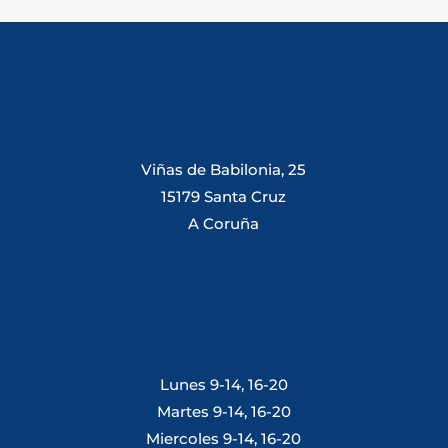
Viñas de Babilonia, 25
15179 Santa Cruz
A Coruña
Lunes 9-14, 16-20
Martes 9-14, 16-20
Miercoles 9-14, 16-20