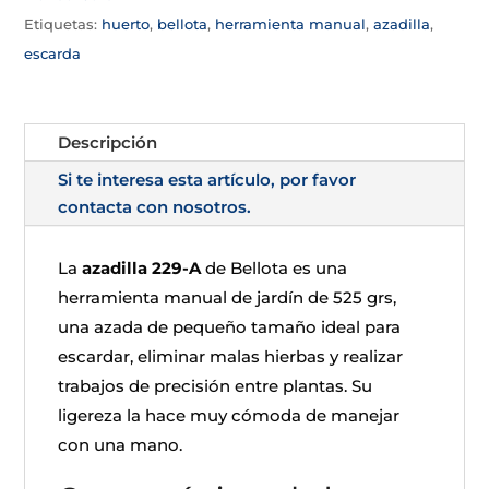
Etiquetas:
huerto
,
bellota
,
herramienta manual
,
azadilla
,
escarda
Descripción
Si te interesa esta artículo, por favor
contacta con nosotros.
La
azadilla 229-A
de Bellota es una
herramienta manual de jardín de 525 grs,
una azada de pequeño tamaño ideal para
escardar, eliminar malas hierbas y realizar
trabajos de precisión entre plantas. Su
ligereza la hace muy cómoda de manejar
con una mano.