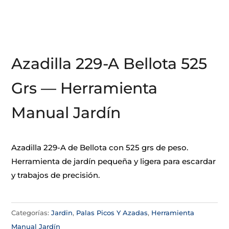
Azadilla 229-A Bellota 525
Grs — Herramienta
Manual Jardín
Azadilla 229-A de Bellota con 525 grs de peso.
Herramienta de jardín pequeña y ligera para escardar
y trabajos de precisión.
Categorías:
Jardin
,
Palas Picos Y Azadas
,
Herramienta
Manual Jardín