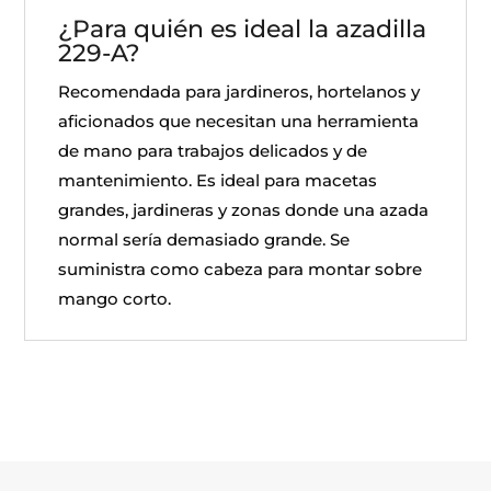
¿Para quién es ideal la azadilla
229-A?
Recomendada para jardineros, hortelanos y
aficionados que necesitan una herramienta
de mano para trabajos delicados y de
mantenimiento. Es ideal para macetas
grandes, jardineras y zonas donde una azada
normal sería demasiado grande. Se
suministra como cabeza para montar sobre
mango corto.