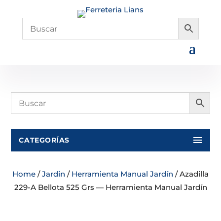
CATEGORÍAS
Home
/
Jardin
/
Herramienta Manual Jardín
/ Azadilla
229-A Bellota 525 Grs — Herramienta Manual Jardín