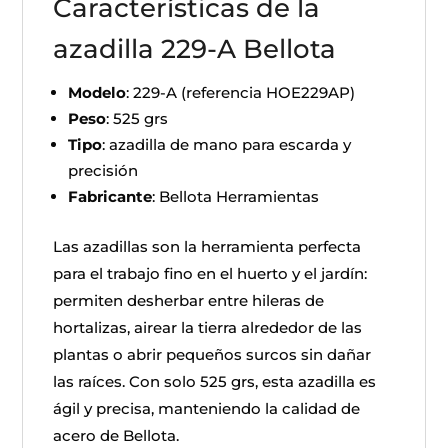
Características de la
azadilla 229-A Bellota
Modelo
: 229-A (referencia HOE229AP)
Peso
: 525 grs
Tipo
: azadilla de mano para escarda y
precisión
Fabricante
: Bellota Herramientas
Las azadillas son la herramienta perfecta
para el trabajo fino en el huerto y el jardín:
permiten desherbar entre hileras de
hortalizas, airear la tierra alrededor de las
plantas o abrir pequeños surcos sin dañar
las raíces. Con solo 525 grs, esta azadilla es
ágil y precisa, manteniendo la calidad de
acero de Bellota.