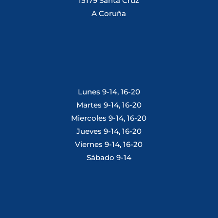
15179 Santa Cruz
A Coruña
Lunes 9-14, 16-20
Martes 9-14, 16-20
Miercoles 9-14, 16-20
Jueves 9-14, 16-20
Viernes 9-14, 16-20
Sábado 9-14