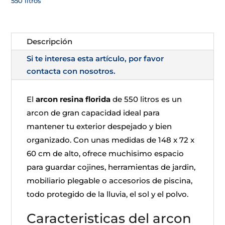
550 litros
Descripción
Si te interesa esta artículo, por favor
contacta con nosotros.
El
arcon resina florida
de 550 litros es un
arcon de gran capacidad ideal para
mantener tu exterior despejado y bien
organizado. Con unas medidas de 148 x 72 x
60 cm de alto, ofrece muchisimo espacio
para guardar cojines, herramientas de jardin,
mobiliario plegable o accesorios de piscina,
todo protegido de la lluvia, el sol y el polvo.
Caracteristicas del arcon