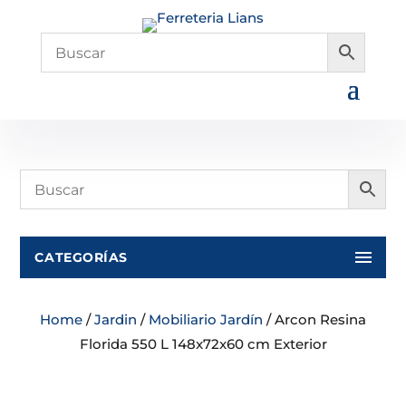
CATEGORÍAS
Home
/
Jardin
/
Mobiliario Jardín
/ Arcon Resina
Florida 550 L 148x72x60 cm Exterior