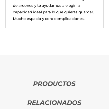
de arcones y te ayudamos a elegir la
capacidad ideal para lo que quieras guardar.
Mucho espacio y cero complicaciones.
PRODUCTOS
RELACIONADOS