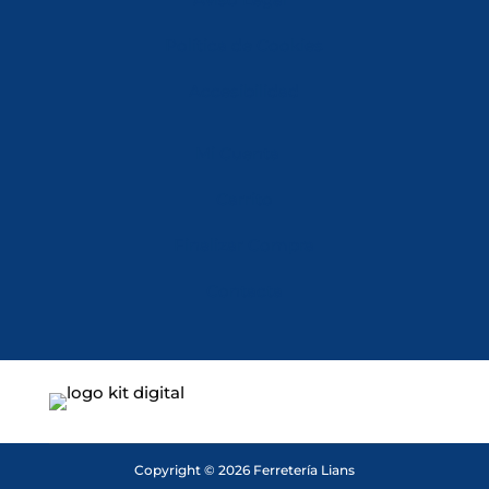
Política de Cookies
Accesibilidad
Mi Cuenta
Carrito
Finalizar Compra
Contacta
Copyright © 2026 Ferretería Lians