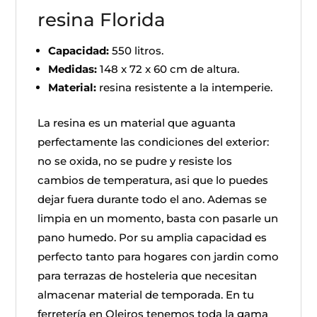
resina Florida
Capacidad:
550 litros.
Medidas:
148 x 72 x 60 cm de altura.
Material:
resina resistente a la intemperie.
La resina es un material que aguanta
perfectamente las condiciones del exterior:
no se oxida, no se pudre y resiste los
cambios de temperatura, asi que lo puedes
dejar fuera durante todo el ano. Ademas se
limpia en un momento, basta con pasarle un
pano humedo. Por su amplia capacidad es
perfecto tanto para hogares con jardin como
para terrazas de hosteleria que necesitan
almacenar material de temporada. En tu
ferretería en Oleiros tenemos toda la gama