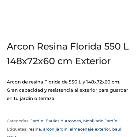
Arcon Resina Florida 550 L
148x72x60 cm Exterior
Arcon de resina Florida de 550 L y 148x72x60 cm.
Gran capacidad y resistencia al exterior para guardar
en tu jardin o terraza.
Categorías:
Jardin
,
Baules Y Arcones
,
Mobiliario Jardín
Etiquetas:
resina
,
arcon jardin
,
almacenaje exterior
,
baul
,