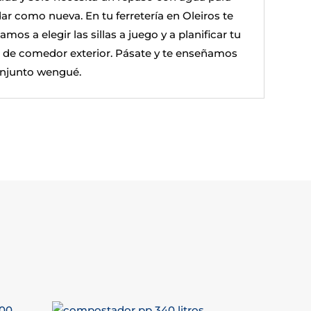
ar como nueva. En tu ferretería en Oleiros te
mos a elegir las sillas a juego y a planificar tu
 de comedor exterior. Pásate y te enseñamos
onjunto wengué.