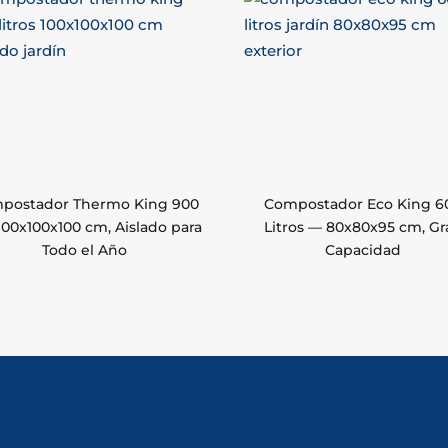
postador Thermo King 900
Compostador Eco King 6
100x100x100 cm, Aislado para
Litros — 80x80x95 cm, Gr
Todo el Año
Capacidad