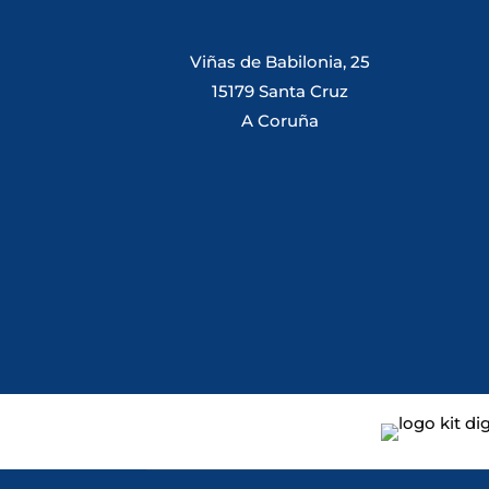
Viñas de Babilonia, 25
15179 Santa Cruz
A Coruña