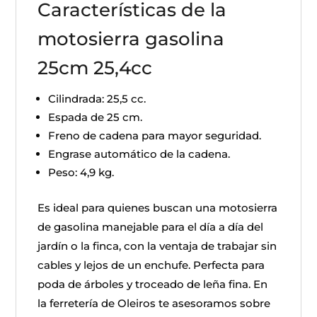
Características de la
motosierra gasolina
25cm 25,4cc
Cilindrada: 25,5 cc.
Espada de 25 cm.
Freno de cadena para mayor seguridad.
Engrase automático de la cadena.
Peso: 4,9 kg.
Es ideal para quienes buscan una motosierra
de gasolina manejable para el día a día del
jardín o la finca, con la ventaja de trabajar sin
cables y lejos de un enchufe. Perfecta para
poda de árboles y troceado de leña fina. En
la ferretería de Oleiros te asesoramos sobre