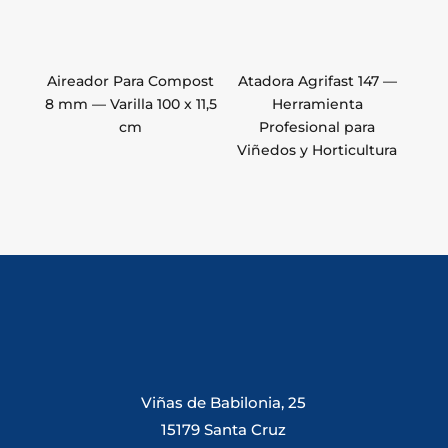
Aireador Para Compost
Atadora Agrifast 147 —
8 mm — Varilla 100 x 11,5
Herramienta
cm
Profesional para
Viñedos y Horticultura
Viñas de Babilonia, 25
15179 Santa Cruz