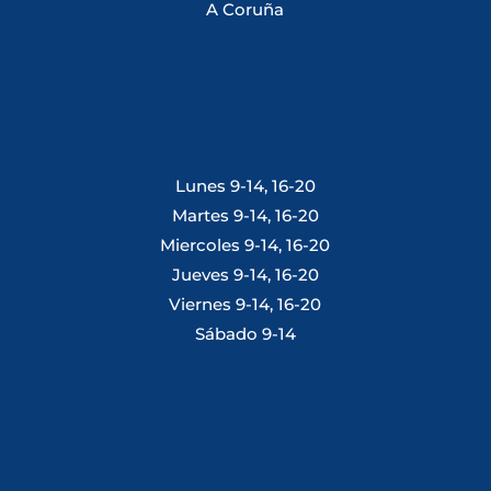
A Coruña
Lunes 9-14, 16-20
Martes 9-14, 16-20
Miercoles 9-14, 16-20
Jueves 9-14, 16-20
Viernes 9-14, 16-20
Sábado 9-14