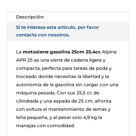
Descripción
Si te interesa esta artículo, por favor
contacta con nosotros.
La
motosierra gasolina 25cm 25,4cc
Alpina
APR 25 es una sierra de cadena ligera y
compacta, perfecta para tareas de poda y
troceado donde necesitas la libertad y la
autonomía de la gasolina sin cargar con una
máquina pesada. Con sus 25,5 cc de
cilindrada y una espada de 25 cm, afronta
con soltura el mantenimiento de ramas y
leña pequeña, y al pesar solo 4,9 kg la
manejas con comodidad.