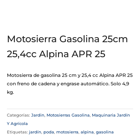
Motosierra Gasolina 25cm
25,4cc Alpina APR 25
Motosierra de gasolina 25 cm y 25,4 cc Alpina APR 25
con freno de cadena y engrase automático. Solo 4,9
kg.
Categorías:
Jardin
,
Motosierras Gasolina
,
Maquinaria Jardín
Y Agrícola
Etiquetas:
jardín
,
poda
,
motosierra
,
alpina
,
gasolina