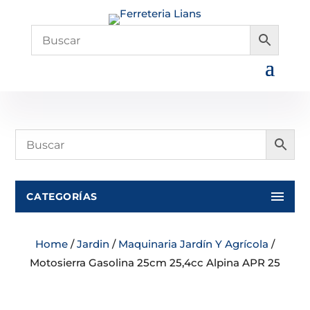
CATEGORÍAS
Home
/
Jardin
/
Maquinaria Jardín Y Agrícola
/
Motosierra Gasolina 25cm 25,4cc Alpina APR 25