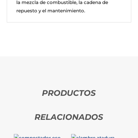
la mezcla de combustible, la cadena de
repuesto y el mantenimiento.
PRODUCTOS
RELACIONADOS