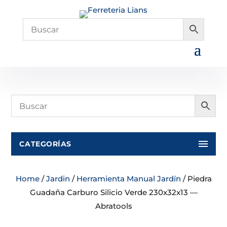
CATEGORÍAS
Home
/
Jardin
/
Herramienta Manual Jardín
/ Piedra
Guadaña Carburo Silicio Verde 230x32x13 —
Abratools