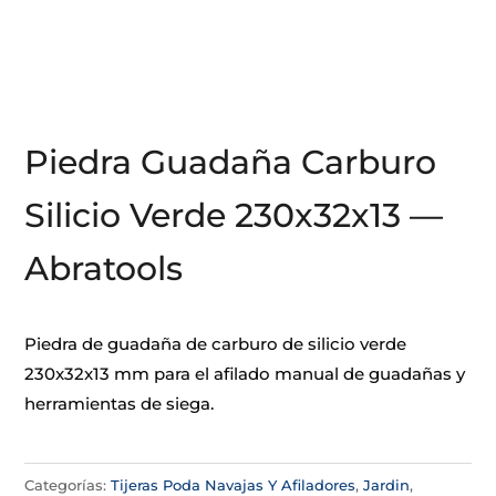
Piedra Guadaña Carburo
Silicio Verde 230x32x13 —
Abratools
Piedra de guadaña de carburo de silicio verde
230x32x13 mm para el afilado manual de guadañas y
herramientas de siega.
Categorías:
Tijeras Poda Navajas Y Afiladores
,
Jardin
,