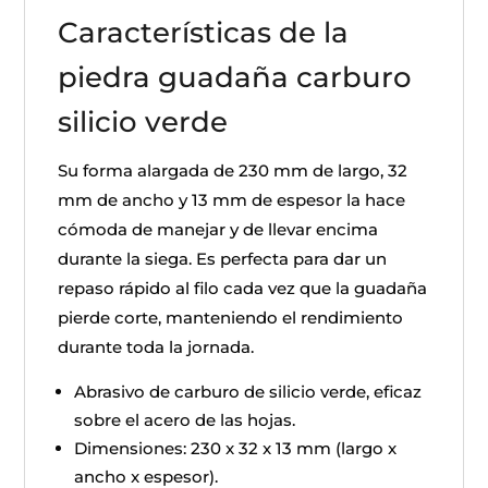
Características de la
piedra guadaña carburo
silicio verde
Su forma alargada de 230 mm de largo, 32
mm de ancho y 13 mm de espesor la hace
cómoda de manejar y de llevar encima
durante la siega. Es perfecta para dar un
repaso rápido al filo cada vez que la guadaña
pierde corte, manteniendo el rendimiento
durante toda la jornada.
Abrasivo de carburo de silicio verde, eficaz
sobre el acero de las hojas.
Dimensiones: 230 x 32 x 13 mm (largo x
ancho x espesor).