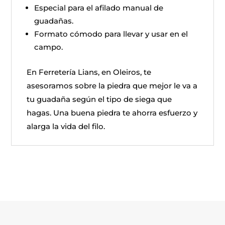
Especial para el afilado manual de
guadañas.
Formato cómodo para llevar y usar en el
campo.
En Ferretería Lians, en Oleiros, te
asesoramos sobre la piedra que mejor le va a
tu guadaña según el tipo de siega que
hagas. Una buena piedra te ahorra esfuerzo y
alarga la vida del filo.