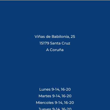
Viñas de Babilonia, 25
15179 Santa Cruz
A Coruña
Lunes 9-14, 16-20
Martes 9-14, 16-20
Miercoles 9-14, 16-20
Jueves 9-14, 16-20