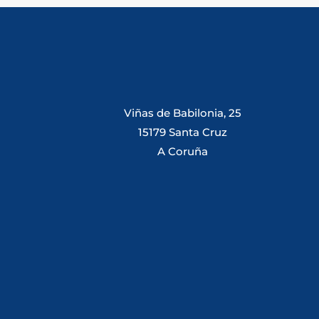
Viñas de Babilonia, 25
15179 Santa Cruz
A Coruña