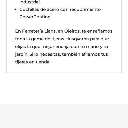
industrial.
Cuchillas de acero con recubrimiento
PowerCoating.
En Ferretería Lians, en Oleiros, te enseñamos
toda la gama de tijeras Husqvarna para que
elijas la que mejor encaja con tu mano y tu
jardín. Si lo necesitas, también afilamos tus
tijeras en tienda.