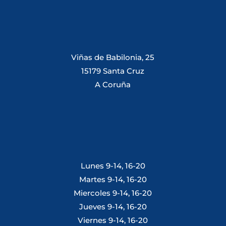
Viñas de Babilonia, 25
15179 Santa Cruz
A Coruña
Lunes 9-14, 16-20
Martes 9-14, 16-20
Miercoles 9-14, 16-20
Jueves 9-14, 16-20
Viernes 9-14, 16-20