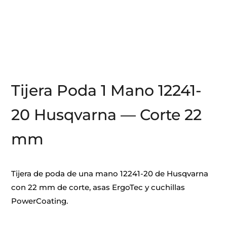
Tijera Poda 1 Mano 12241-
20 Husqvarna — Corte 22
mm
Tijera de poda de una mano 12241-20 de Husqvarna
con 22 mm de corte, asas ErgoTec y cuchillas
PowerCoating.