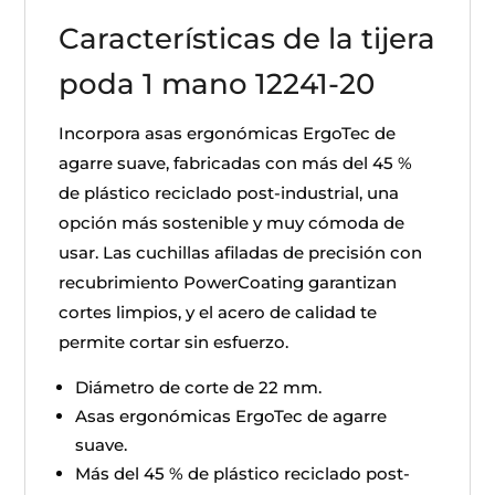
Características de la tijera
poda 1 mano 12241-20
Incorpora asas ergonómicas ErgoTec de
agarre suave, fabricadas con más del 45 %
de plástico reciclado post-industrial, una
opción más sostenible y muy cómoda de
usar. Las cuchillas afiladas de precisión con
recubrimiento PowerCoating garantizan
cortes limpios, y el acero de calidad te
permite cortar sin esfuerzo.
Diámetro de corte de 22 mm.
Asas ergonómicas ErgoTec de agarre
suave.
Más del 45 % de plástico reciclado post-