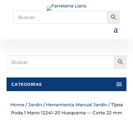
CATEGORÍAS
Home
/
Jardin
/
Herramienta Manual Jardín
/ Tijera
Poda 1 Mano 12241-20 Husqvarna — Corte 22 mm