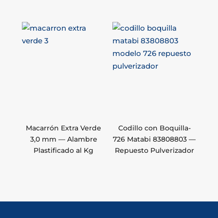
Macarrón Extra Verde
Codillo con Boquilla-
3,0 mm — Alambre
726 Matabi 83808803 —
Plastificado al Kg
Repuesto Pulverizador