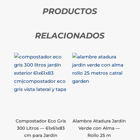
PRODUCTOS
RELACIONADOS
Compostador Eco Gris
Alambre Atadura Jardín
300 Litros — 61x61x83
Verde con Alma —
cm para Jardín
Rollo 25 m