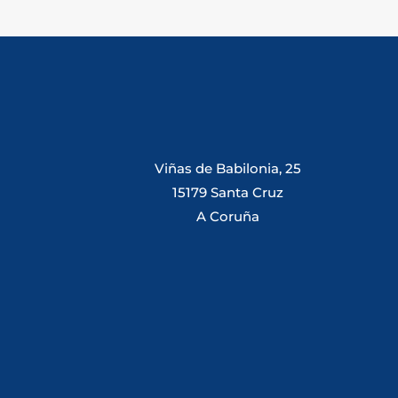
Viñas de Babilonia, 25
15179 Santa Cruz
A Coruña