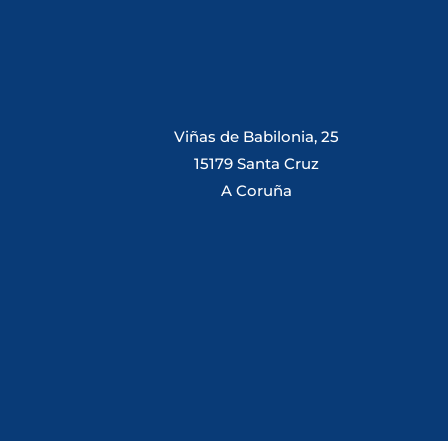
Viñas de Babilonia, 25
15179 Santa Cruz
A Coruña