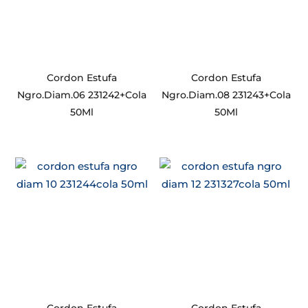
Cordon Estufa
Cordon Estufa
Ngro.Diam.06 231242+Cola
Ngro.Diam.08 231243+Cola
50Ml
50Ml