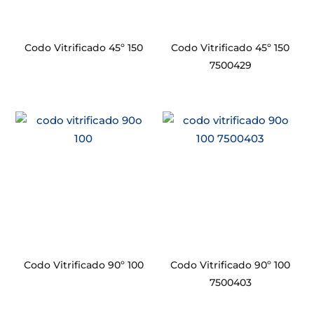
Codo Vitrificado 45º 150
Codo Vitrificado 45º 150
7500429
Codo Vitrificado 90º 100
Codo Vitrificado 90º 100
7500403