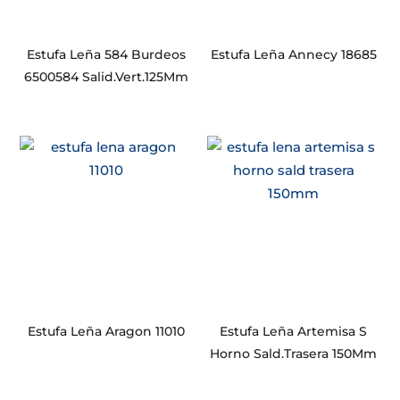
Estufa Leña 584 Burdeos
Estufa Leña Annecy 18685
6500584 Salid.Vert.125Mm
Estufa Leña Aragon 11010
Estufa Leña Artemisa S
Horno Sald.Trasera 150Mm