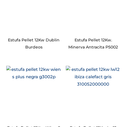
Estufa Pellet 12Kw Dublin
Estufa Pellet 12Kw.
Burdeos
Minerva Antracita P5002