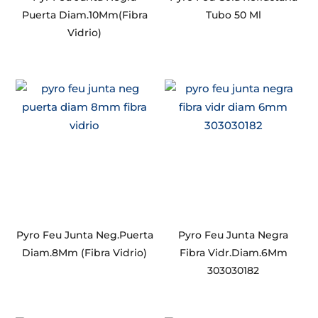
Puerta Diam.10Mm(Fibra
Tubo 50 Ml
Vidrio)
Pyro Feu Junta Neg.Puerta
Pyro Feu Junta Negra
Diam.8Mm (Fibra Vidrio)
Fibra Vidr.Diam.6Mm
303030182