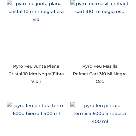
Pyro Feu Junta Plana
Pyro Feu Masilla
Cristal 10 Mm.Negra(Fibra
Refract.Cart.310 Ml Negra
Vid.)
Osc