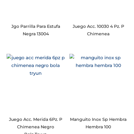
Jgo Parrilla Para Estufa
Juego Acc. 10030 4 Pz. P
Negra 13004
Chimenea
Juego Acc. Merida 6Pz. P
Manguito Inox Sp Hembra
Chimenea Negro
Hembra 100