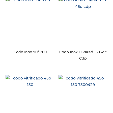
Codo Inox 90º 200
Codo Inox D.Pared 150 45º
Cdp