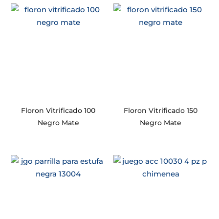
Floron Vitrificado 100
Floron Vitrificado 150
Negro Mate
Negro Mate