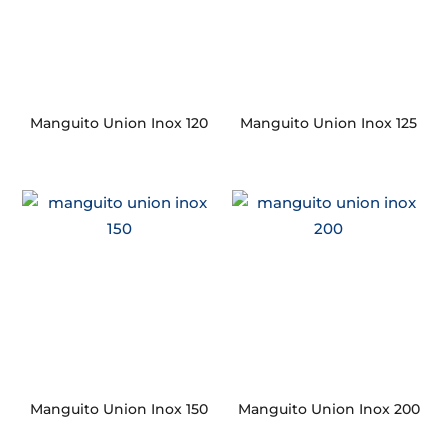
Manguito Union Inox 120
Manguito Union Inox 125
Manguito Union Inox 150
Manguito Union Inox 200