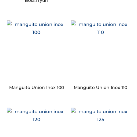
Bola.Tryun
Manguito Union Inox 100
Manguito Union Inox 110