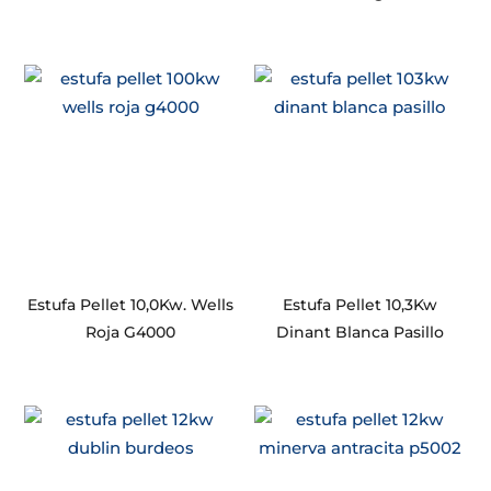
Estufa Pellet 10,0Kw. Wells
Estufa Pellet 10,3Kw
Roja G4000
Dinant Blanca Pasillo