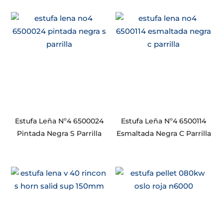
Estufa Leña Nº4 6500024
Estufa Leña Nº4 6500114
Pintada Negra S Parrilla
Esmaltada Negra C Parrilla