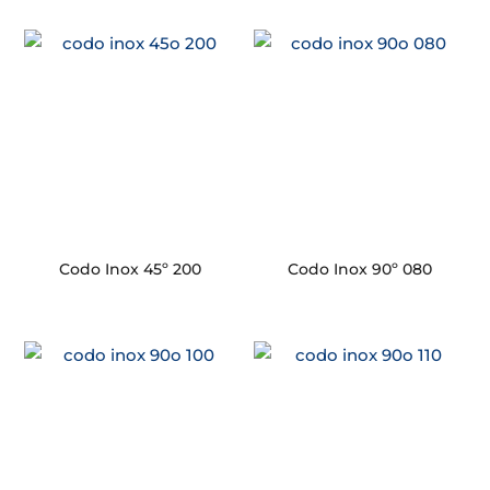
Codo Inox 45º 200
Codo Inox 90º 080