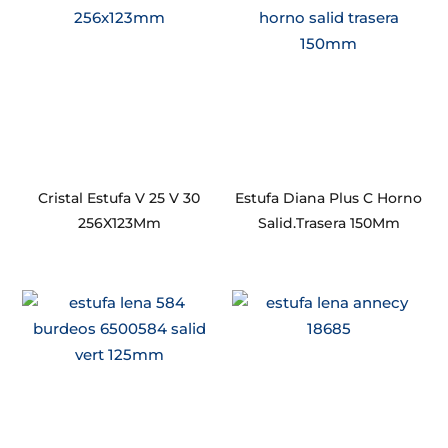
Cristal Estufa V 25 V 30
Estufa Diana Plus C Horno
256X123Mm
Salid.Trasera 150Mm