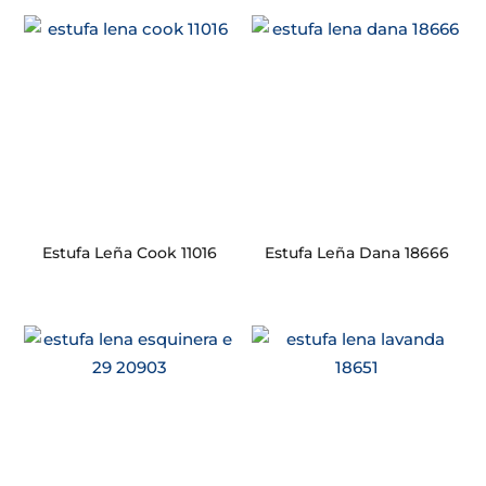
Estufa Leña Cook 11016
Estufa Leña Dana 18666