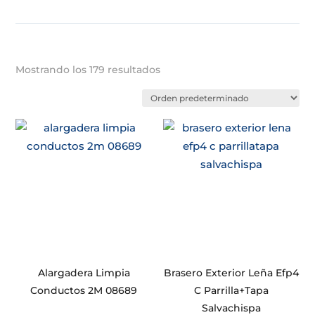
Mostrando los 179 resultados
Alargadera Limpia
Brasero Exterior Leña Efp4
Conductos 2M 08689
C Parrilla+Tapa
Salvachispa