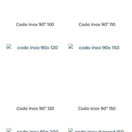
Codo Inox 90º 100
Codo Inox 90º 110
Codo Inox 90º 120
Codo Inox 90º 150