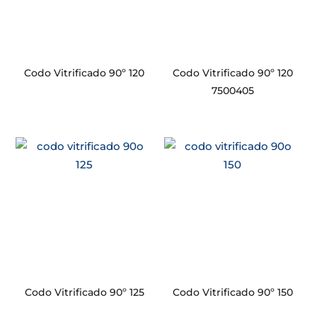
Codo Vitrificado 90º 120
Codo Vitrificado 90º 120
7500405
Codo Vitrificado 90º 125
Codo Vitrificado 90º 150