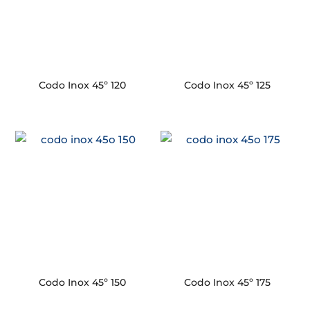
Codo Inox 45º 120
Codo Inox 45º 125
Codo Inox 45º 150
Codo Inox 45º 175