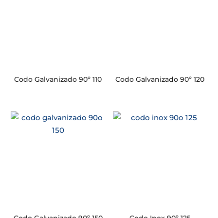
Codo Galvanizado 90º 110
Codo Galvanizado 90º 120