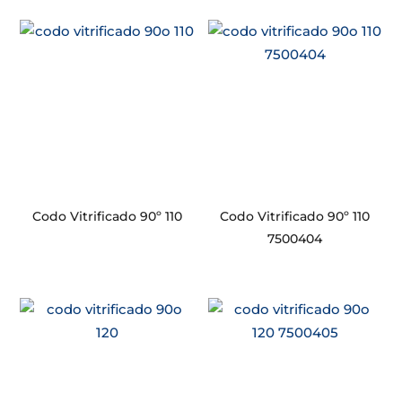
Codo Vitrificado 90º 110
Codo Vitrificado 90º 110
7500404